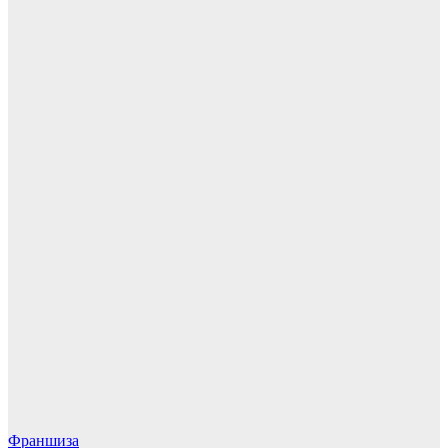
Франшиза