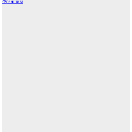
Франшиза