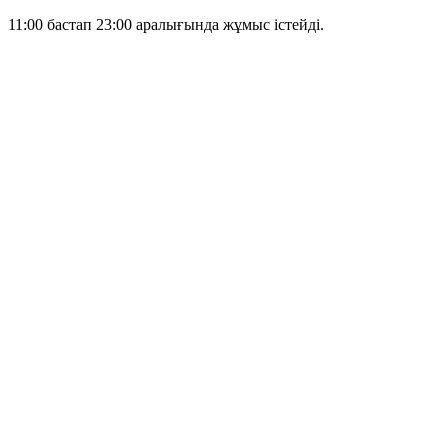
11:00 бастап 23:00 аралығында жұмыс істейді.