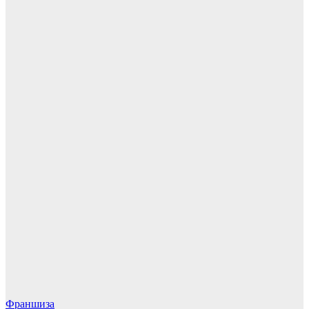
Франшиза