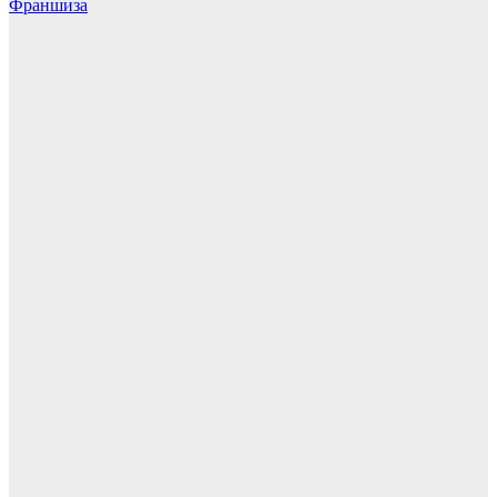
Франшиза