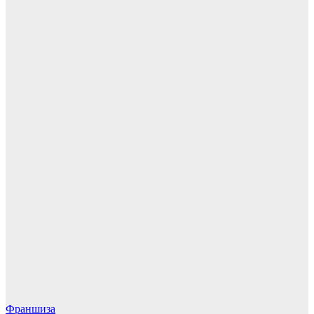
Франшиза