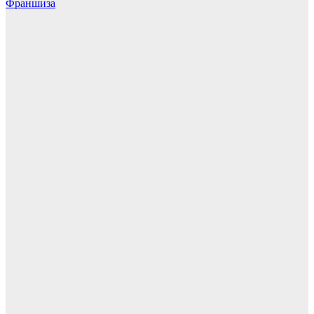
Франшиза