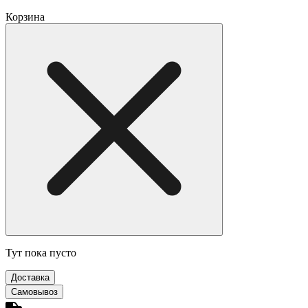
Корзина
Тут пока пусто
Доставка
Самовывоз