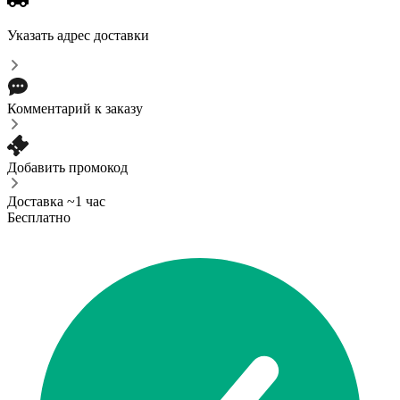
Указать адрес доставки
Комментарий к заказу
Добавить промокод
Доставка ~1 час
Бесплатно