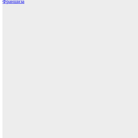
Франшиза