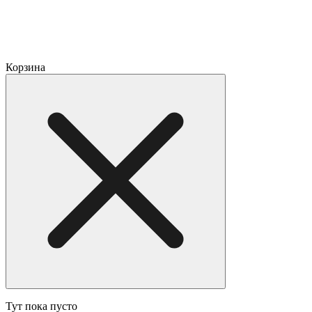
Корзина
Тут пока пусто