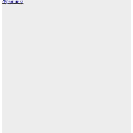
Франшиза