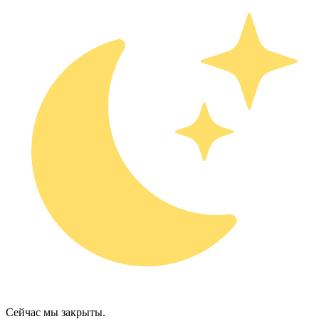
Сейчас мы закрыты.