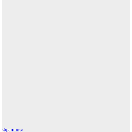
Франшиза