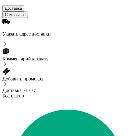
Доставка
Самовывоз
Указать адрес доставки
Комментарий к заказу
Добавить промокод
Доставка ~1 час
Бесплатно