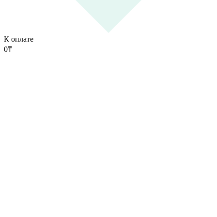
К оплате
0
₸