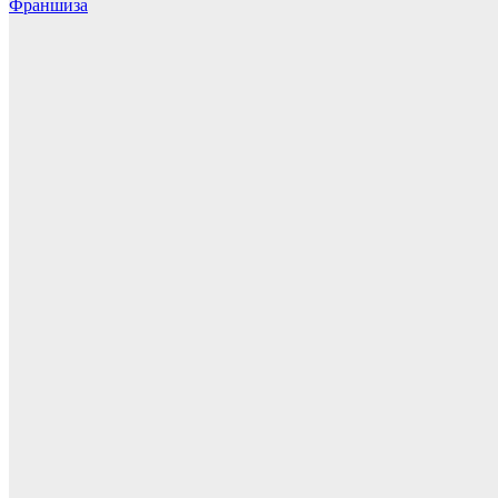
Франшиза