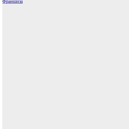
Франшиза