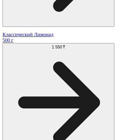
Классический Лимонад
500 г
1 550 ₸