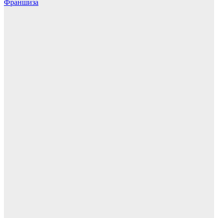
Франшиза