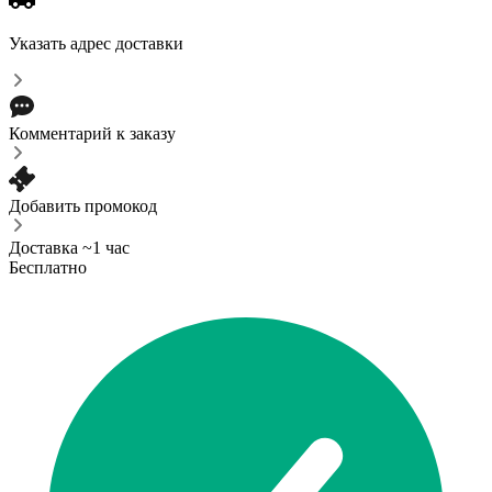
Указать адрес доставки
Комментарий к заказу
Добавить промокод
Доставка ~1 час
Бесплатно