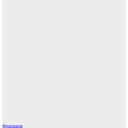
Франшиза