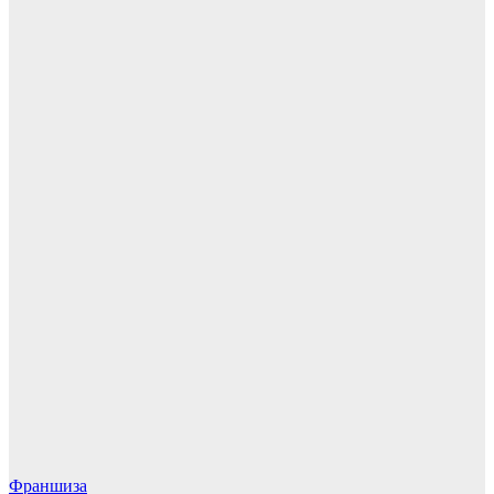
Франшиза