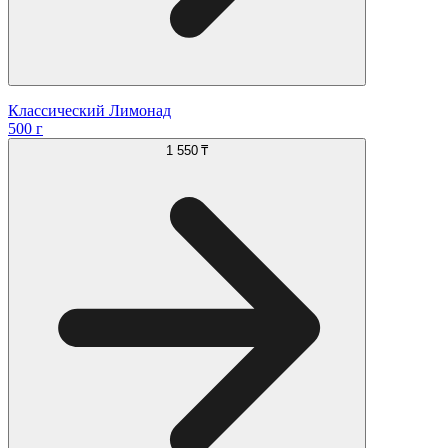
Классический Лимонад
500 г
1 550 ₸