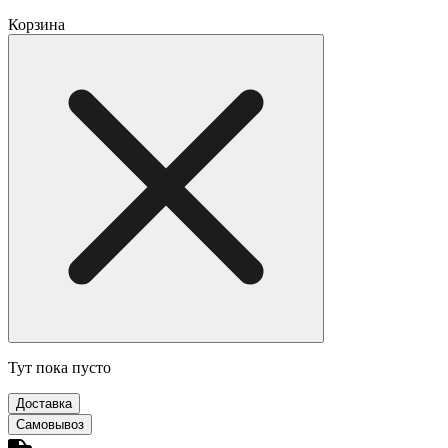
Корзина
Тут пока пусто
Доставка
Самовывоз