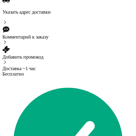
Указать адрес доставки
Комментарий к заказу
Добавить промокод
Доставка ~1 час
Бесплатно