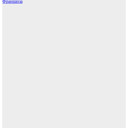
Франшиза