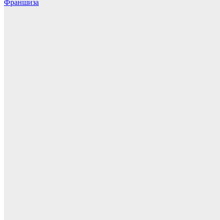
Франшиза