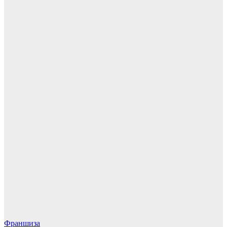
Франшиза