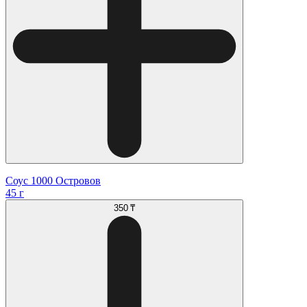
Соус 1000 Островов
45 г
350 ₸