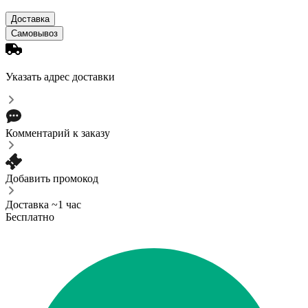
Доставка
Самовывоз
Указать адрес доставки
Комментарий к заказу
Добавить промокод
Доставка ~1 час
Бесплатно