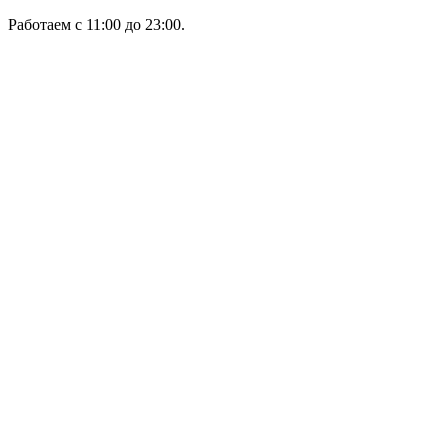
Работаем с 11:00 до 23:00.