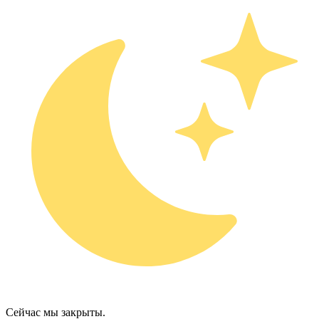
Сейчас мы закрыты.