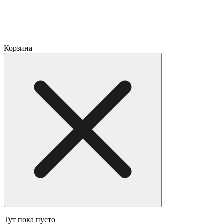
Корзина
Тут пока пусто