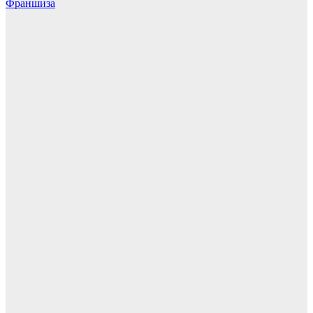
Франшиза