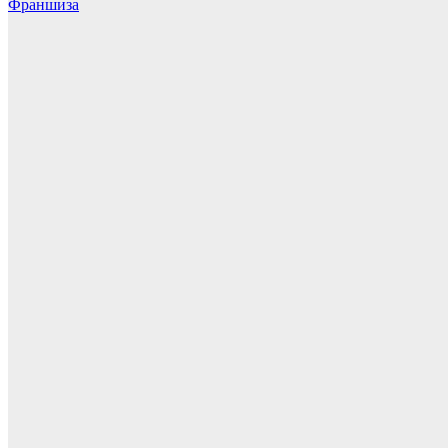
Франшиза