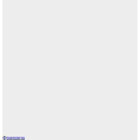
Франшиза