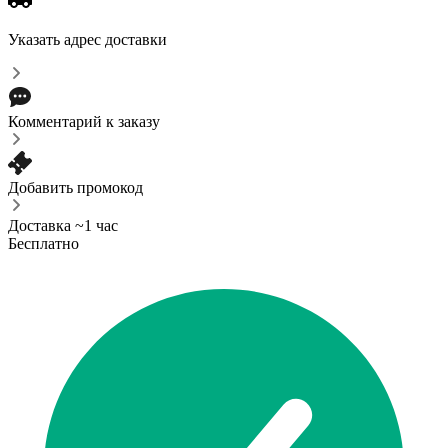
Указать адрес доставки
Комментарий к заказу
Добавить промокод
Доставка ~1 час
Бесплатно