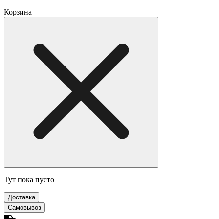
Корзина
Тут пока пусто
Доставка
Самовывоз