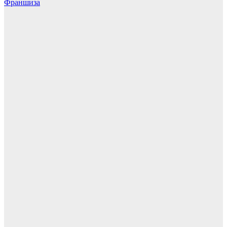
Франшиза