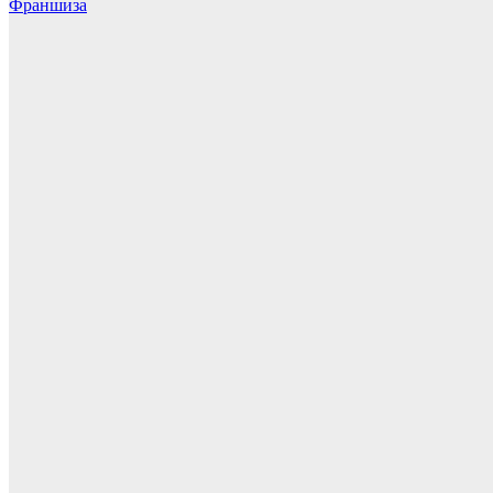
Франшиза