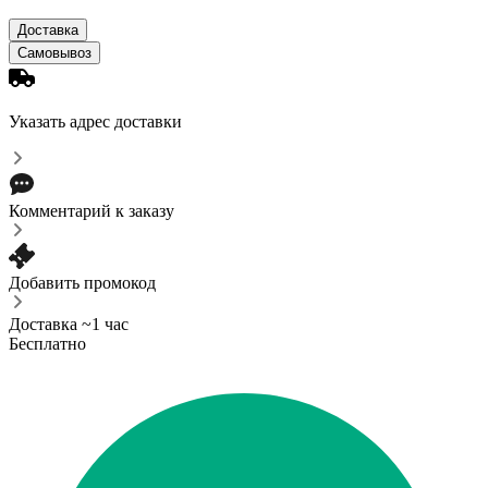
Доставка
Самовывоз
Указать адрес доставки
Комментарий к заказу
Добавить промокод
Доставка ~1 час
Бесплатно