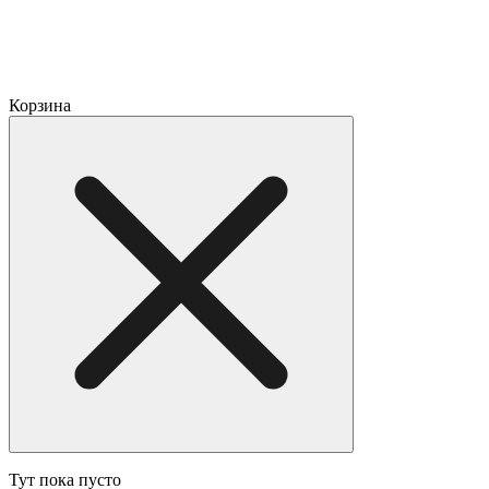
Корзина
Тут пока пусто