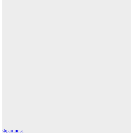
Франшиза