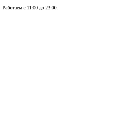
Работаем с 11:00 до 23:00.