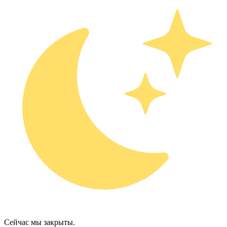
Сейчас мы закрыты.