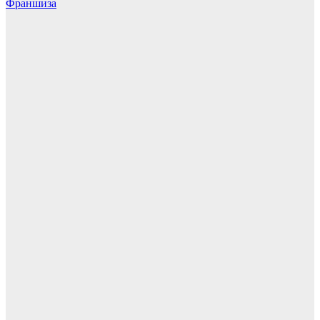
Франшиза