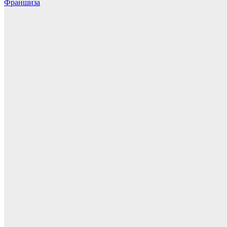
Франшиза