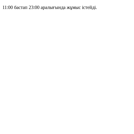
11:00 бастап 23:00 аралығында жұмыс істейді.