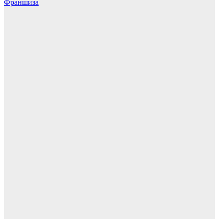
Франшиза