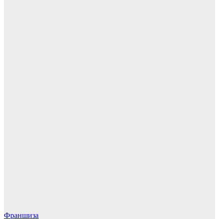
Франшиза