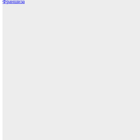
Франшиза