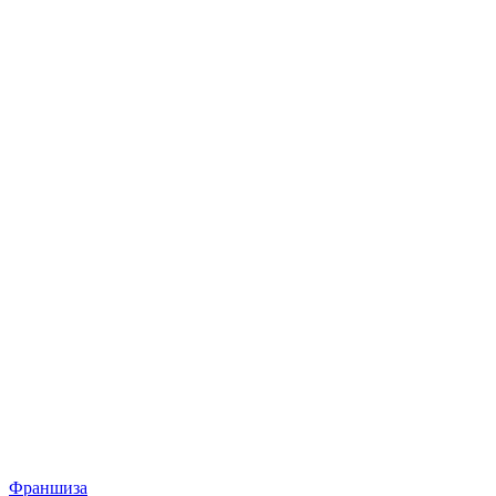
Франшиза