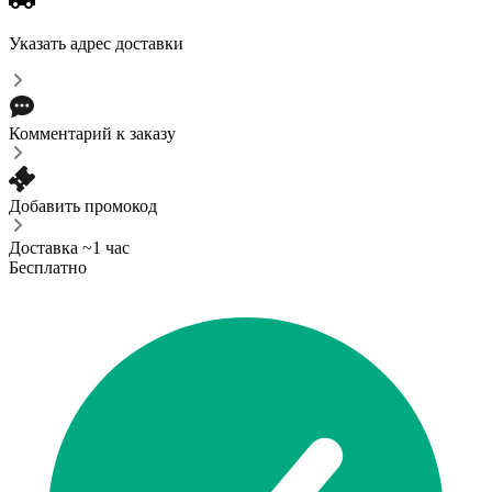
Указать адрес доставки
Комментарий к заказу
Добавить промокод
Доставка ~1 час
Бесплатно