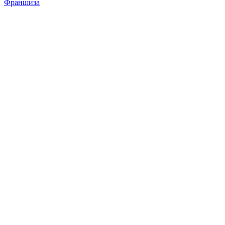
Франшиза