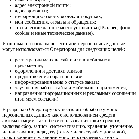
адрес электронной почты;
адрес доставки;
информацию о моих заказах и покупках;
мои сообщения, отзывы и обращения;
технические данные моего устройства (IP-адрес, файлы
cookies и иные технические данные).
Я понимаю и соглашаюсь, что мои персональные данные
могут использоваться Оператором для следующих целей:
регистрации меня на сайте или в мобильном
приложении;
оформления и доставки заказов;
предоставления обратной связи;
информирования меня о статусе заказа;
улучшения работы сайта и мобильного приложения;
направления информационных и рекламных сообщений
(при моем согласии).
Я разрешаю Оператору осуществлять обработку моих
персональных данных как с использованием средств
автоматизации, так и без использования таких средств,
включая сбор, запись, систематизацию, хранение, уточнение,
использование, передачу (в том числе службам доставки),
блокирование и удаление моих персональных данных.