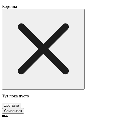
Корзина
Тут пока пусто
Доставка
Самовывоз