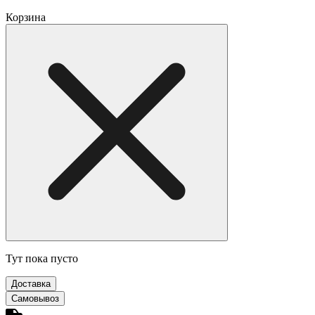
Корзина
Тут пока пусто
Доставка
Самовывоз