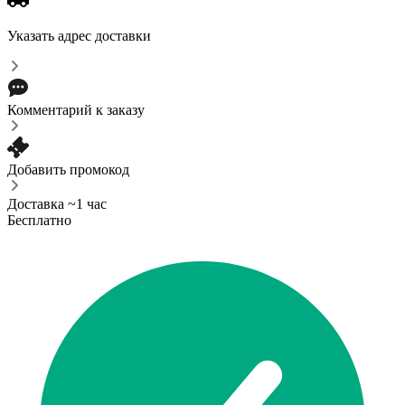
Указать адрес доставки
Комментарий к заказу
Добавить промокод
Доставка ~1 час
Бесплатно