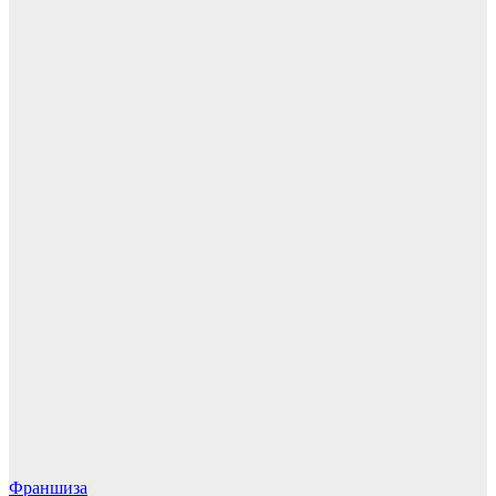
Франшиза