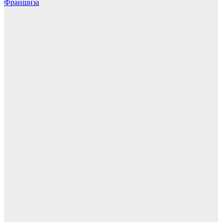
Франшиза