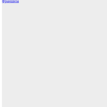
Франшиза