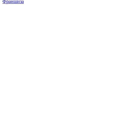
Франшиза