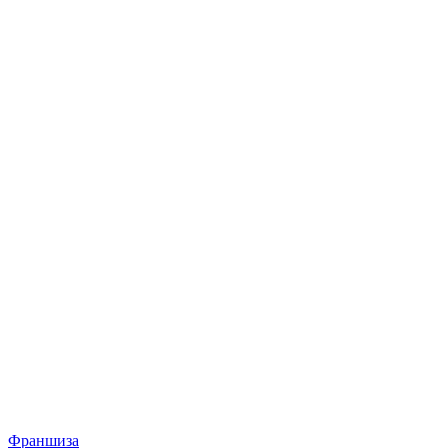
Франшиза