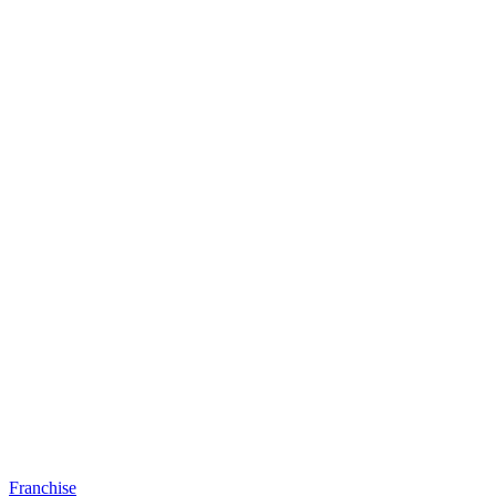
Franchise