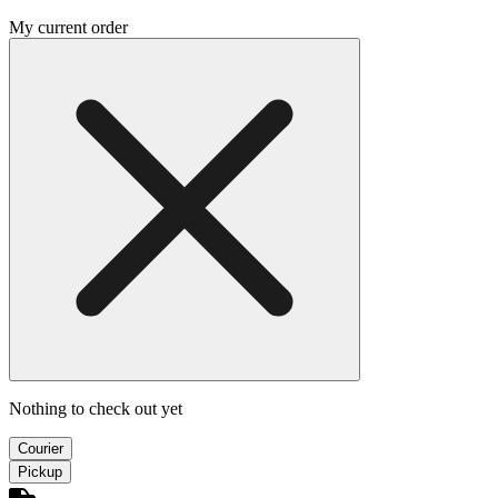
My current order
Nothing to check out yet
Courier
Pickup