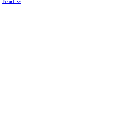
Franchise